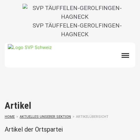
SVP TÄUFFELEN-GEROLFINGEN-
HAGNECK
Artikel
HOME
>
AKTUELLES UNSERER SEKTION
>
ARTIKELÜBERSICHT
Artikel der Ortspartei