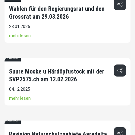
Wahlen für den Regierungsrat und den
Grossrat am 29.03.2026
28.01.2026
mehr lesen
Artikel
Suure Mocke u Härdöpfustock mit der
SVP2575.ch am 12.02.2026
04.12.2025
mehr lesen
Artikel
Revision Naturschutzgebiete Aaredelta