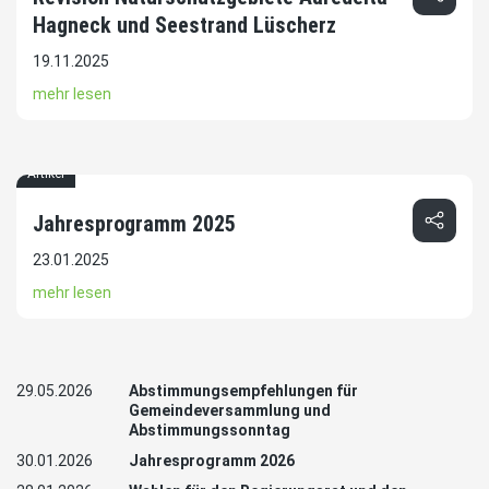
Hagneck und Seestrand Lüscherz
19.11.2025
mehr lesen
Artikel
Jahresprogramm 2025
23.01.2025
mehr lesen
29.05.2026
Abstimmungsempfehlungen für
Gemeindeversammlung und
Abstimmungssonntag
30.01.2026
Jahresprogramm 2026