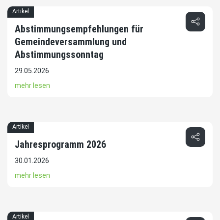
Artikel
Abstimmungsempfehlungen für
Gemeindeversammlung und
Abstimmungssonntag
29.05.2026
mehr lesen
Artikel
Jahresprogramm 2026
30.01.2026
mehr lesen
Artikel