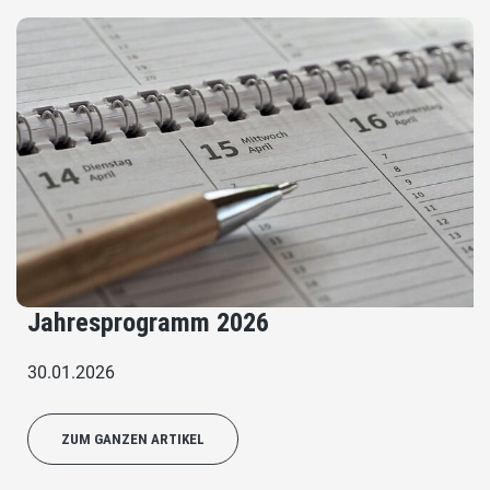
Jahresprogramm 2026
30.01.2026
ZUM GANZEN ARTIKEL