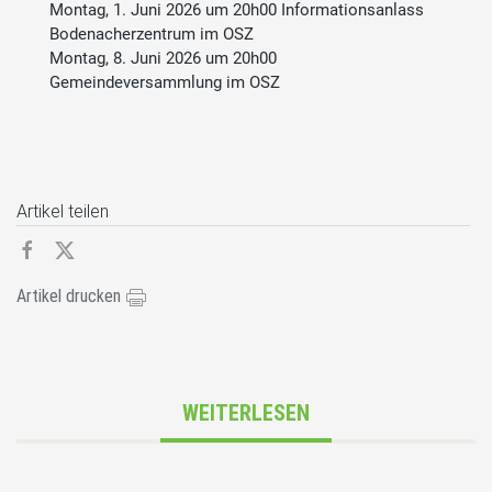
Montag, 1. Juni 2026 um 20h00 Informationsanlass
Bodenacherzentrum im OSZ
Montag, 8. Juni 2026 um 20h00
Gemeindeversammlung im OSZ
Artikel teilen
Artikel drucken
WEITERLESEN