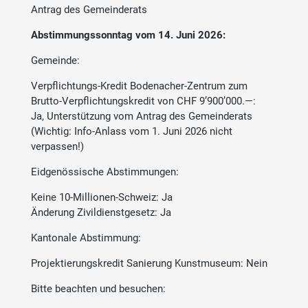
Antrag des Gemeinderats
Abstimmungssonntag vom 14. Juni 2026:
Gemeinde:
Verpflichtungs-Kredit Bodenacher-Zentrum zum
Brutto-Verpflichtungskredit von CHF 9’900’000.—:
Ja, Unterstützung vom Antrag des Gemeinderats
(Wichtig: Info-Anlass vom 1. Juni 2026 nicht
verpassen!)
Eidgenössische Abstimmungen:
Keine 10-Millionen-Schweiz: Ja
Änderung Zivildienstgesetz: Ja
Kantonale Abstimmung:
Projektierungskredit Sanierung Kunstmuseum: Nein
Bitte beachten und besuchen: