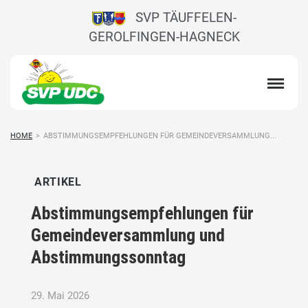
SVP TÄUFFELEN-
GEROLFINGEN-HAGNECK
HOME
>
ABSTIMMUNGSEMPFEHLUNGEN FÜR GEMEINDEVERSAMMLUNG...
ARTIKEL
Abstimmungsempfehlungen für
Gemeindeversammlung und
Abstimmungssonntag
29. Mai 2026