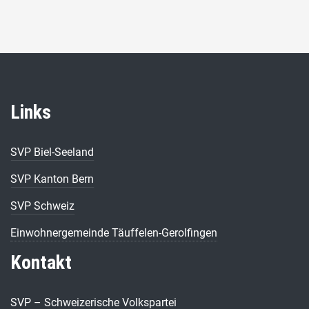
Links
SVP Biel-Seeland
SVP Kanton Bern
SVP Schweiz
Einwohnergemeinde Täuffelen-Gerolfingen
Kontakt
SVP – Schweizerische Volkspartei