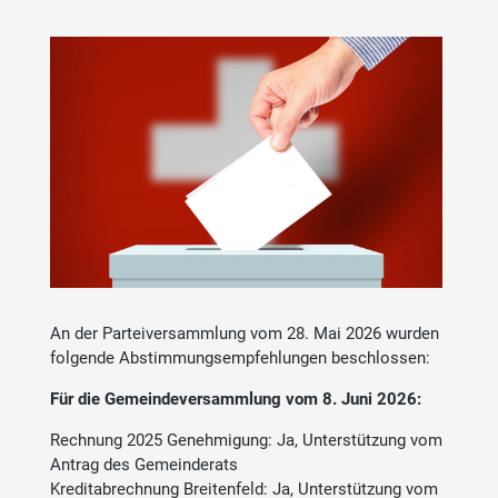
An der Parteiversammlung vom 28. Mai 2026 wurden
folgende Abstimmungsempfehlungen beschlossen:
Für die Gemeindeversammlung vom 8. Juni 2026:
Rechnung 2025 Genehmigung: Ja, Unterstützung vom
Antrag des Gemeinderats
Kreditabrechnung Breitenfeld: Ja, Unterstützung vom