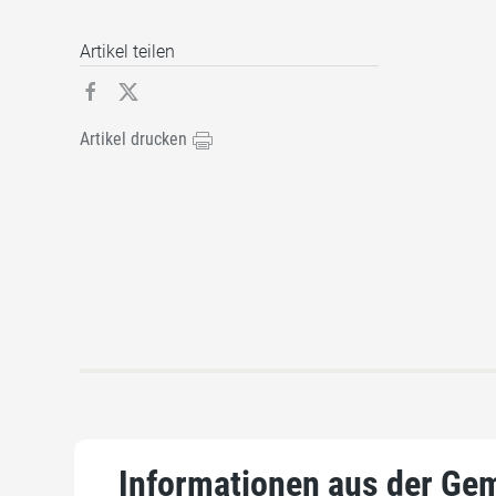
Artikel teilen
Artikel drucken
Informationen aus der Ge