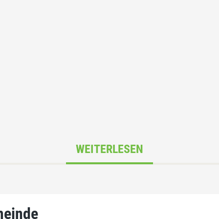
WEITERLESEN
meinde