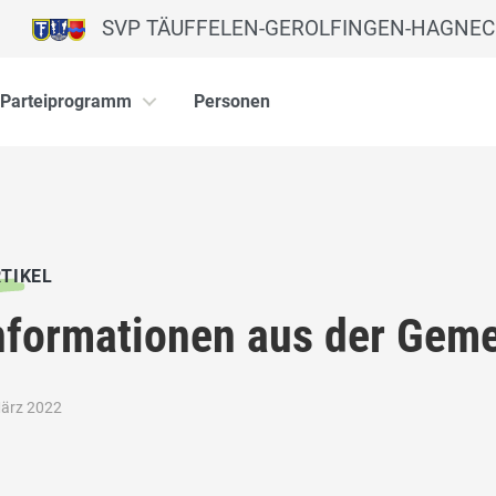
SVP TÄUFFELEN-GEROLFINGEN-HAGNEC
Parteiprogramm
Personen
TIKEL
nformationen aus der Gem
März 2022