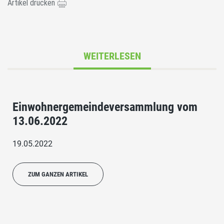
Artikel drucken
WEITERLESEN
Einwohnergemeindeversammlung vom
13.06.2022
19.05.2022
ZUM GANZEN ARTIKEL