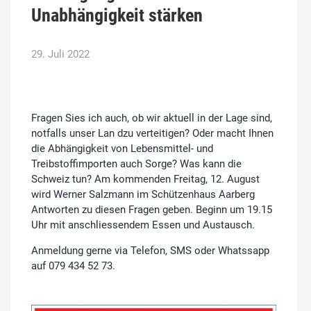
Unabhängigkeit stärken
29. Juli 2022
Fragen Sies ich auch, ob wir aktuell in der Lage sind,
notfalls unser Lan dzu verteitigen? Oder macht Ihnen
die Abhängigkeit von Lebensmittel- und
Treibstoffimporten auch Sorge? Was kann die
Schweiz tun? Am kommenden Freitag, 12. August
wird Werner Salzmann im Schützenhaus Aarberg
Antworten zu diesen Fragen geben. Beginn um 19.15
Uhr mit anschliessendem Essen und Austausch.
Anmeldung gerne via Telefon, SMS oder Whatssapp
auf 079 434 52 73.