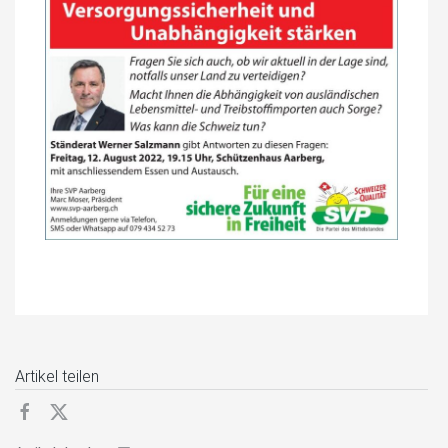
Artikel teilen