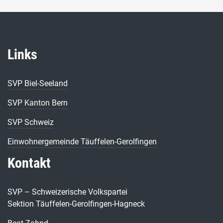
Links
SVP Biel-Seeland
SVP Kanton Bern
SVP Schweiz
Einwohnergemeinde Täuffelen-Gerolfingen
Kontakt
SVP – Schweizerische Volkspartei
Sektion Täuffelen-Gerolfingen-Hagneck