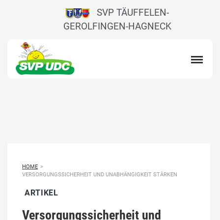
SVP TÄUFFELEN-
GEROLFINGEN-HAGNECK
HOME
>
VERSORGUNGSSICHERHEIT UND UNABHÄNGIGKEIT STÄRKEN
ARTIKEL
Versorgungssicherheit und