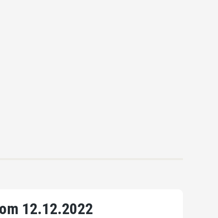
om 12.12.2022