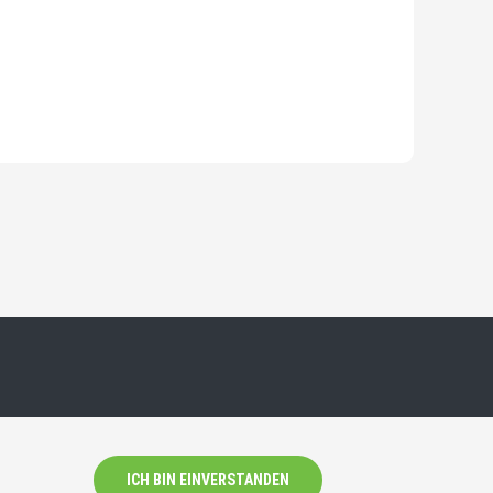
ICH BIN EINVERSTANDEN