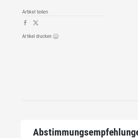
Artikel teilen
Artikel drucken
Abstimmungsempfehlunge