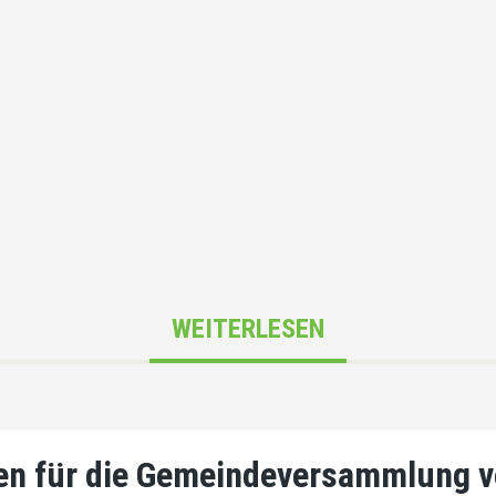
WEITERLESEN
n für die Gemeindeversammlung v