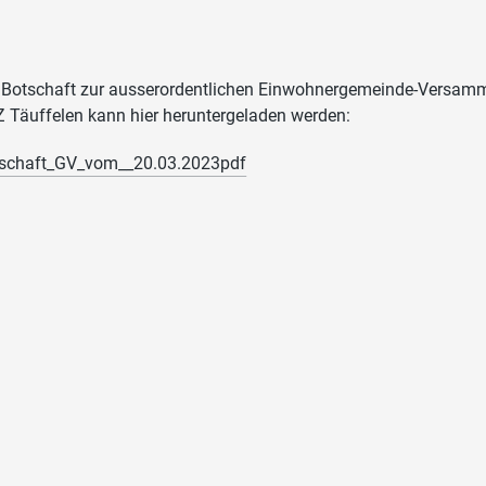
 Botschaft zur ausserordentlichen Einwohnergemeinde-Versam
 Täuffelen kann hier heruntergeladen werden:
schaft_GV_vom__20.03.2023pdf