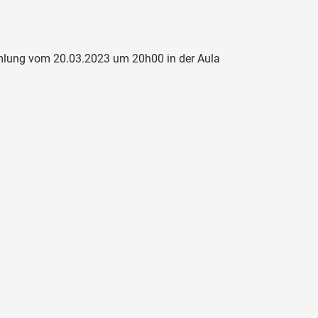
mlung vom 20.03.2023 um 20h00 in der Aula