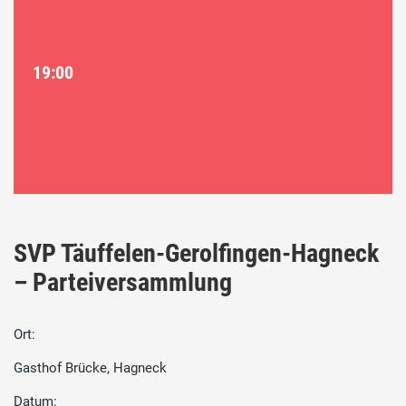
19:00
SVP Täuffelen-Gerolfingen-Hagneck
– Parteiversammlung
Ort:
Gasthof Brücke, Hagneck
Datum: