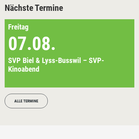
Nächste Termine
Freitag
07.08.
SVP Biel & Lyss-Busswil – SVP-
Kinoabend
ALLE TERMINE