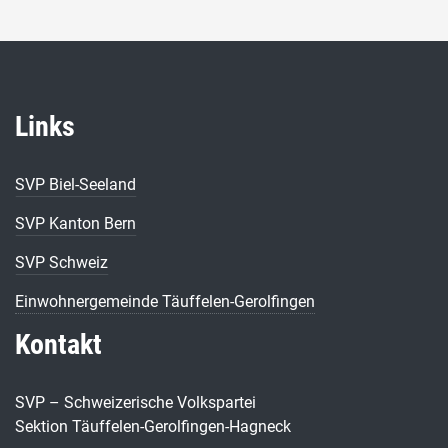
Links
SVP Biel-Seeland
SVP Kanton Bern
SVP Schweiz
Einwohnergemeinde Täuffelen-Gerolfingen
Kontakt
SVP – Schweizerische Volkspartei
Sektion Täuffelen-Gerolfingen-Hagneck