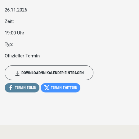
26.11.2026
Zeit:
19:00 Uhr
Typ:
Offizieller Termin
DOWNLOAD/IN KALENDER EINTRAGEN
TERMIN TEILEN
TERMIN TWITTERN