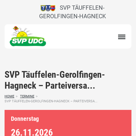
SVP TÄUFFELEN-
GEROLFINGEN-HAGNECK
SVP Täuffelen-Gerolfingen-
Hagneck – Parteiversa...
HOME
>
TERMINE
>
SVP TÄUFFELEN-GEROLFINGEN-HAGNECK – PARTEIVERSA...
Donnerstag
26.11.
2026