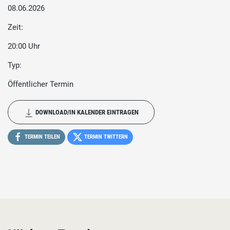
08.06.2026
Zeit:
20:00 Uhr
Typ:
Öffentlicher Termin
DOWNLOAD/IN KALENDER EINTRAGEN
TERMIN TEILEN
TERMIN TWITTERN