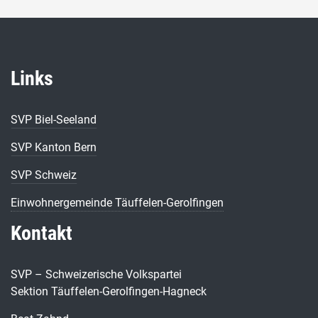
Links
SVP Biel-Seeland
SVP Kanton Bern
SVP Schweiz
Einwohnergemeinde Täuffelen-Gerolfingen
Kontakt
SVP – Schweizerische Volkspartei
Sektion Täuffelen-Gerolfingen-Hagneck