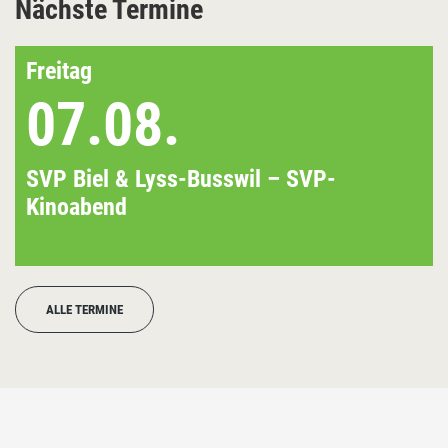
Nächste Termine
Freitag
07.08.
SVP Biel & Lyss-Busswil – SVP-
Kinoabend
ALLE TERMINE