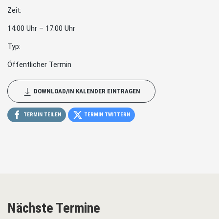
Zeit:
14:00 Uhr – 17:00 Uhr
Typ:
Öffentlicher Termin
DOWNLOAD/IN KALENDER EINTRAGEN
TERMIN TEILEN
TERMIN TWITTERN
Nächste Termine