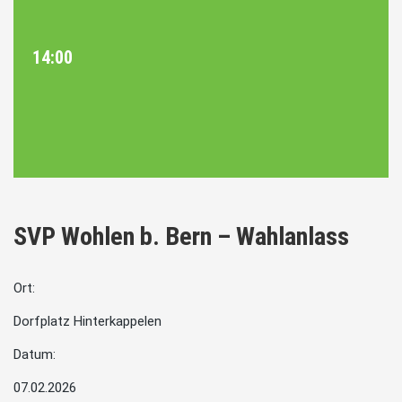
14:00
SVP Wohlen b. Bern – Wahlanlass
Ort:
Dorfplatz Hinterkappelen
Datum:
07.02.2026