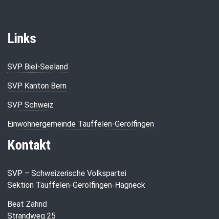
Links
SVP Biel-Seeland
SVP Kanton Bern
SVP Schweiz
Einwohnergemeinde Täuffelen-Gerolfingen
Kontakt
SVP – Schweizerische Volkspartei
Sektion Täuffelen-Gerolfingen-Hagneck
Beat Zahnd
Strandweg 25