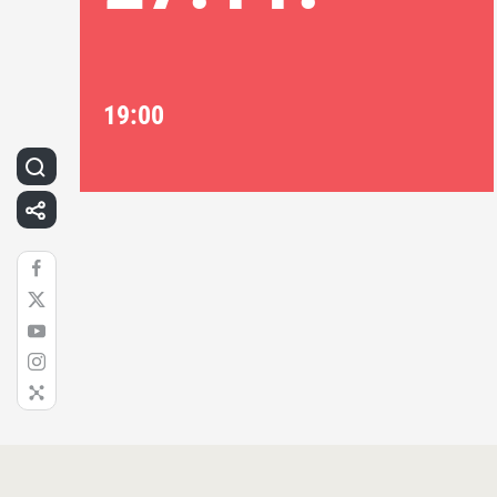
19:00