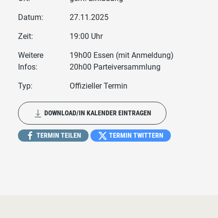
Datum:
27.11.2025
Zeit:
19:00 Uhr
Weitere
19h00 Essen (mit Anmeldung)
Infos:
20h00 Parteiversammlung
Typ:
Offizieller Termin
DOWNLOAD/IN KALENDER EINTRAGEN
TERMIN TEILEN
TERMIN TWITTERN