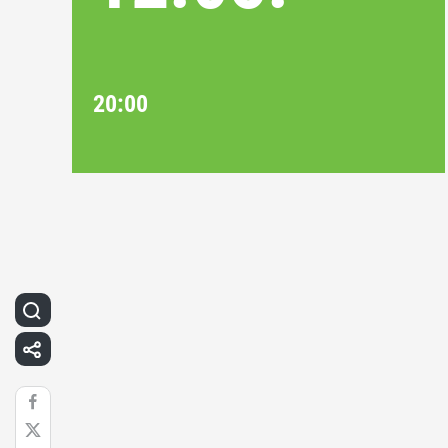
20:00