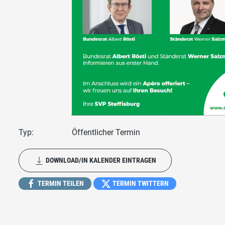
Typ:
Öffentlicher Termin
DOWNLOAD/IN KALENDER EINTRAGEN
TERMIN TEILEN
TERMIN TWITTERN