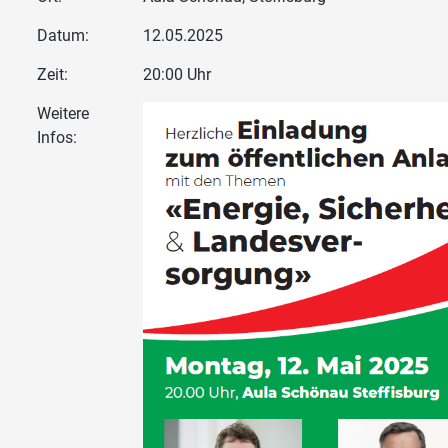
Datum:
12.05.2025
Zeit:
20:00 Uhr
Weitere
Infos: